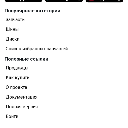
Популярные категории
Запчасти
Шины
Диски
Список избранных запчастей
Полезные ссылки
Продавцы
Как купить
О проекте
Документация
Полная версия
Войти