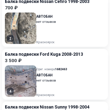
Балка подвески Nissan Cefiro 1998-2003
700 ₽
АВТОБАН
нет отзывов
2
Красноярск
Балка подвески Ford Kuga 2008-2013
3 500 ₽
Ориг. номера
1682463
АВТОБАН
нет отзывов
4
Красноярск
Балка подвески Nissan Sunny 1998-2004