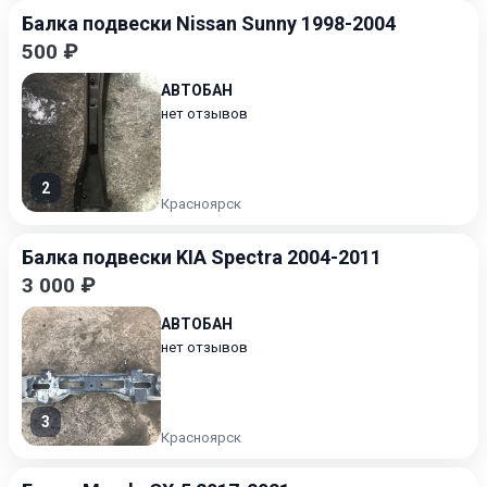
Балка подвески Nissan Sunny 1998-2004
500 ₽
АВТОБАН
нет отзывов
2
Красноярск
Балка подвески KIA Spectra 2004-2011
3 000 ₽
АВТОБАН
нет отзывов
3
Красноярск