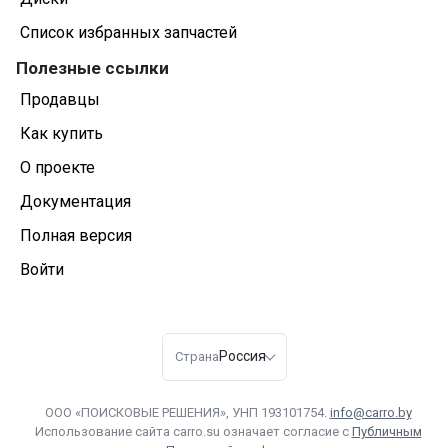
Список избранных запчастей
Полезные ссылки
Продавцы
Как купить
О проекте
Документация
Полная версия
Войти
Россия
Страна
ООО «ПОИСКОВЫЕ РЕШЕНИЯ», УНП 193101754.
info@carro.by
Использование сайта carro.su означает согласие с
Публичным