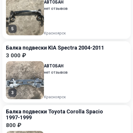
АВТОБАН
нет отзывов
5
Красноярск
Балка подвески KIA Spectra 2004-2011
3 000 ₽
АВТОБАН
нет отзывов
3
Красноярск
Балка подвески Toyota Corolla Spacio
1997-1999
800 ₽