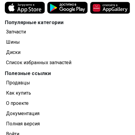
Популярные категории
Запчасти
Шины
Диски
Список избранных запчастей
Полезные ссылки
Продавцы
Как купить
О проекте
Документация
Полная версия
Войти