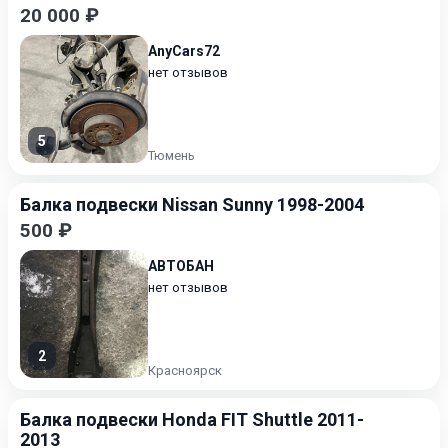
20 000 ₽
AnyCars72
нет отзывов
5
Тюмень
Балка подвески Nissan Sunny 1998-2004
500 ₽
АВТОБАН
нет отзывов
2
Красноярск
Балка подвески Honda FIT Shuttle 2011-
2013