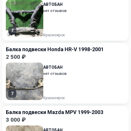
АВТОБАН
нет отзывов
7
Красноярск
Балка подвески Honda HR-V 1998-2001
2 500 ₽
АВТОБАН
нет отзывов
7
Красноярск
Балка подвески Mazda MPV 1999-2003
3 000 ₽
АВТОБАН