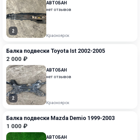
АВТОБАН
нет отзывов
2
Красноярск
Балка подвески Toyota Ist 2002-2005
2 000 ₽
АВТОБАН
нет отзывов
2
Красноярск
Балка подвески Mazda Demio 1999-2003
1 000 ₽
АВТОБАН