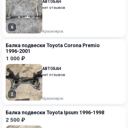
АВТОБАН
нет отзывов
6
Красноярск
Балка подвески Toyota Corona Premio
1996-2001
1 000 ₽
АВТОБАН
нет отзывов
2
Красноярск
Балка подвески Toyota Ipsum 1996-1998
2 500 ₽