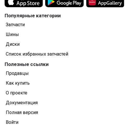
Популярные категории
Запчасти
Шины
Диски
Список избранных запчастей
Полезные ссылки
Продавцы
Как купить
О проекте
Документация
Полная версия
Войти