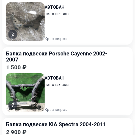
АВТОБАН
нет отзывов
2
Красноярск
Балка подвески Porsche Cayenne 2002-
2007
1 500 ₽
АВТОБАН
нет отзывов
7
Красноярск
Балка подвески KIA Spectra 2004-2011
2 900 ₽