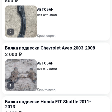
500 ₽
АВТОБАН
нет отзывов
2
Красноярск
Балка подвески Chevrolet Aveo 2003-2008
2 000 ₽
АВТОБАН
нет отзывов
3
Красноярск
Балка подвески Honda FIT Shuttle 2011-
2013