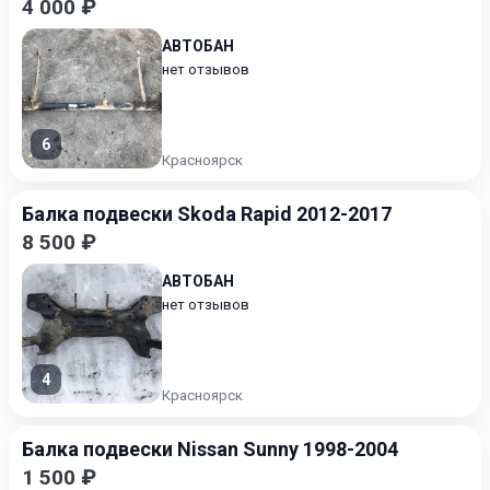
4 000 ₽
АВТОБАН
нет отзывов
6
Красноярск
Балка подвески Skoda Rapid 2012-2017
8 500 ₽
АВТОБАН
нет отзывов
4
Красноярск
Балка подвески Nissan Sunny 1998-2004
1 500 ₽