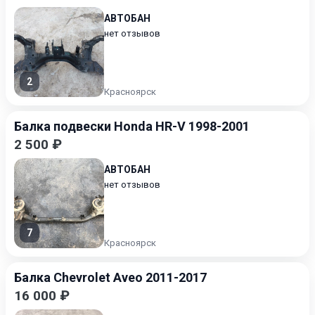
АВТОБАН
нет отзывов
2
Красноярск
Балка подвески Honda HR-V 1998-2001
2 500 ₽
АВТОБАН
нет отзывов
7
Красноярск
Балка Chevrolet Aveo 2011-2017
16 000 ₽